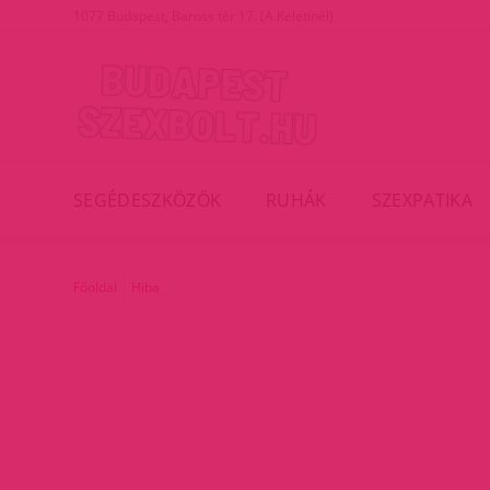
1077 Budapest, Baross tér 17. (A Keletinél)
SEGÉDESZKÖZÖK
RUHÁK
SZEXPATIKA
Főoldal
Hiba