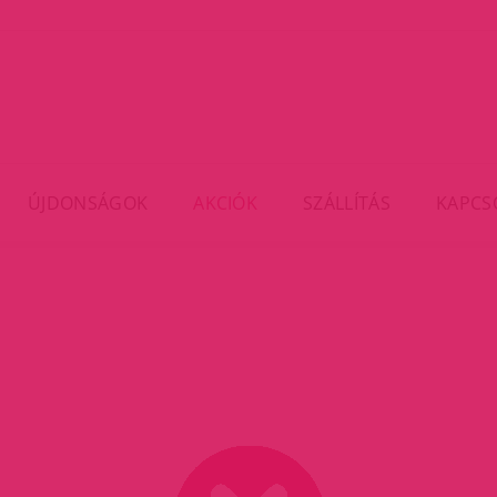
ÚJDONSÁGOK
AKCIÓK
SZÁLLÍTÁS
KAPCS