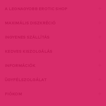
A LEGNAGYOBB EROTIC SHOP
MAXIMÁLIS DISZKRÉCIÓ
INGYENES SZÁLLÍTÁS
KEDVES KISZOLGÁLÁS
INFORMÁCIÓK
ÜGYFÉLSZOLGÁLAT
FIÓKOM