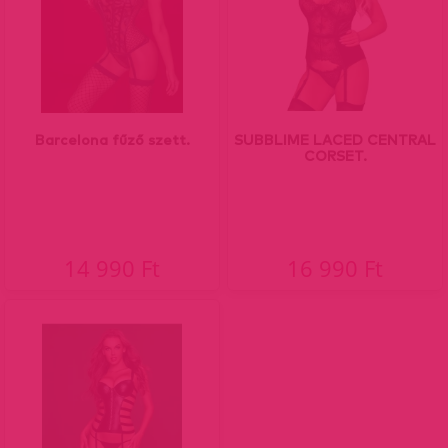
Barcelona fűző szett.
SUBBLIME LACED CENTRAL
CORSET.
14 990 Ft
16 990 Ft