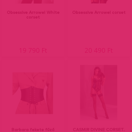
Obsessive Arrowel White
Obsessive Arrowel corset
corset
19 790 Ft
20 490 Ft
Barbara fekete fűző
CASMIR DIVINE CORSET.