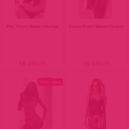
PVC Front Waist Cincher
Croco Front Waist Cincher
18 490 Ft
19 990 Ft
Több típus