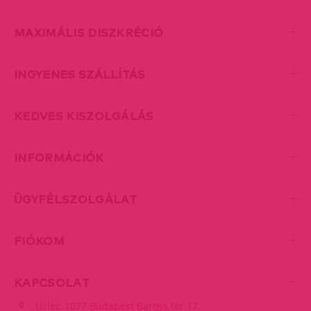
MAXIMÁLIS DISZKRÉCIÓ
INGYENES SZÁLLÍTÁS
KEDVES KISZOLGÁLÁS
INFORMÁCIÓK
ÜGYFÉLSZOLGÁLAT
FIÓKOM
KAPCSOLAT
Üzlet:
1077 Budapest Baross tér 17.