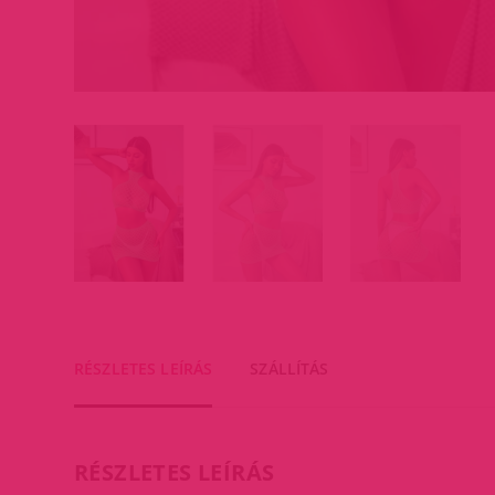
RÉSZLETES LEÍRÁS
SZÁLLÍTÁS
RÉSZLETES LEÍRÁS